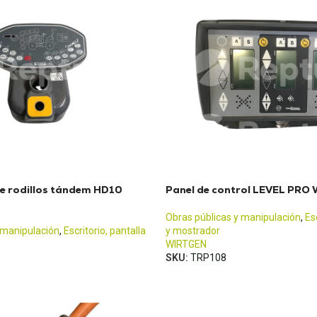
e rodillos tándem HD10
Panel de control LEVEL PRO
Obras públicas y manipulación
,
Es
 manipulación
,
Escritorio, pantalla
y mostrador
WIRTGEN
SKU:
TRP108