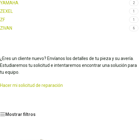
YAMAHA
2
ZEXEL
1
ZF
1
ZIVAN
6
¿Eres un cliente nuevo? Envíanos los detalles de tu pieza y su avería.
Estudiaremos tu solicitud e intentaremos encontrar una solución para
tu equipo.
Hacer mi solicitud de reparación
Mostrar filtros