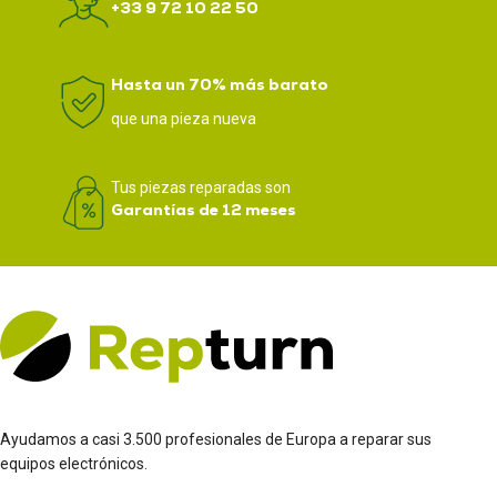
+33 9 72 10 22 50
Hasta un 70% más barato
que una pieza nueva
Tus piezas reparadas son
Garantías de 12 meses
Ayudamos a casi 3.500 profesionales de Europa a reparar sus
equipos electrónicos.