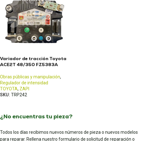
Variador de tracción Toyota
ACE2T 48/350 FZ5383A
Obras públicas y manipulación
,
Regulador de intensidad
TOYOTA
,
ZAPI
SKU:
TRP242
¿No encuentras tu pieza?
Todos los días recibimos nuevos números de pieza o nuevos modelos
para reparar. Rellena nuestro formulario de solicitud de reparación o