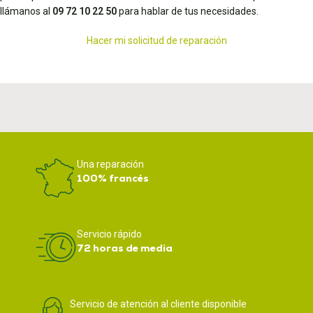
llámanos al
09 72 10 22 50
para hablar de tus necesidades.
Hacer mi solicitud de reparación
Una reparación
100% francés
Servicio rápido
72 horas de media
Servicio de atención al cliente disponible