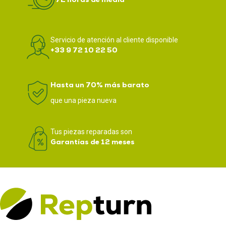
Servicio de atención al cliente disponible
+33 9 72 10 22 50
Hasta un 70% más barato
que una pieza nueva
Tus piezas reparadas son
Garantías de 12 meses