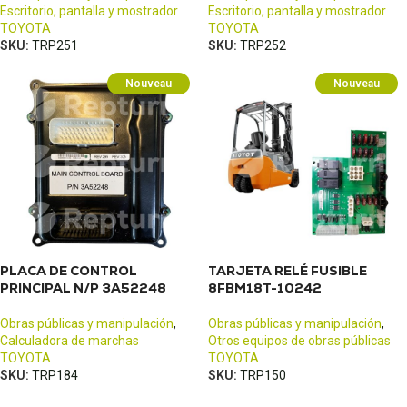
Escritorio, pantalla y mostrador
Escritorio, pantalla y mostrador
TOYOTA
TOYOTA
SKU:
TRP251
SKU:
TRP252
Nouveau
Nouveau
PLACA DE CONTROL
TARJETA RELÉ FUSIBLE
PRINCIPAL N/P 3A52248
8FBM18T-10242
Obras públicas y manipulación
,
Obras públicas y manipulación
,
Calculadora de marchas
Otros equipos de obras públicas
TOYOTA
TOYOTA
SKU:
TRP184
SKU:
TRP150