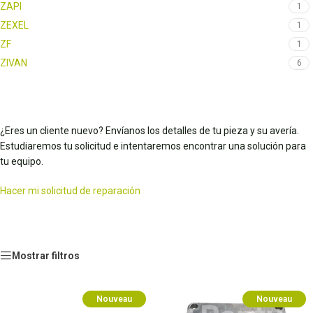
ZAPI
1
ZEXEL
1
ZF
1
ZIVAN
6
¿Eres un cliente nuevo? Envíanos los detalles de tu pieza y su avería.
Estudiaremos tu solicitud e intentaremos encontrar una solución para
tu equipo.
Hacer mi solicitud de reparación
Mostrar filtros
Nouveau
Nouveau