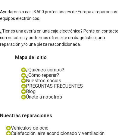
Ayudamos a casi 3.500 profesionales de Europa a reparar sus
equipos electrónicos.
¿Tienes una avería en una caja electrónica? Ponte en contacto
con nosotros y podremos ofrecerte un diagnóstico, una
reparación y/o una pieza reacondicionada.
Mapa del sitio
¿Quiénes somos?
¿Cómo reparar?
Nuestros socios
PREGUNTAS FRECUENTES
Blog
Únete a nosotros
Nuestras reparaciones
Vehículos de ocio
Calefacción, aire acondicionado y ventilación