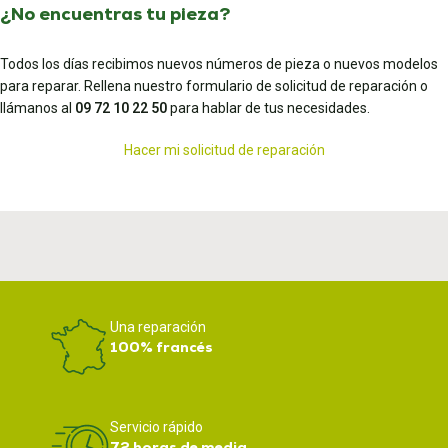
¿No encuentras tu pieza?
Todos los días recibimos nuevos números de pieza o nuevos modelos
para reparar. Rellena nuestro formulario de solicitud de reparación o
llámanos al
09 72 10 22 50
para hablar de tus necesidades.
Hacer mi solicitud de reparación
Una reparación
100% francés
Servicio rápido
72 horas de media