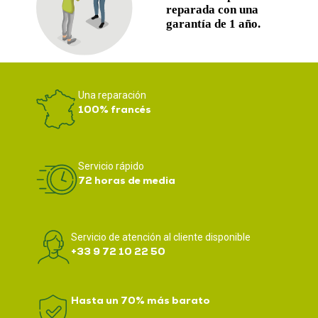
Una reparación
100% francés
Servicio rápido
72 horas de media
Servicio de atención al cliente disponible
+33 9 72 10 22 50
Hasta un 70% más barato