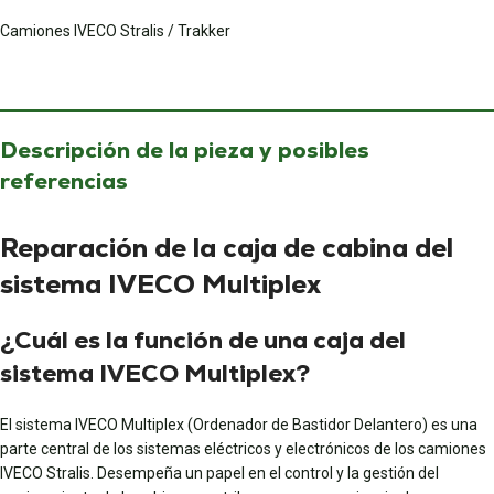
Camiones IVECO Stralis / Trakker
Descripción de la pieza y posibles
referencias
Reparación de la caja de cabina del
sistema IVECO Multiplex
¿Cuál es la función de una caja del
sistema IVECO Multiplex?
El sistema IVECO Multiplex (Ordenador de Bastidor Delantero) es una
parte central de los sistemas eléctricos y electrónicos de los camiones
IVECO Stralis. Desempeña un papel en el control y la gestión del