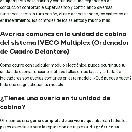
equipamiento de la cabina y contribuye a una experiencia de
conducción confortable supervisando y controlando diversas
funciones, como la iluminación, el aire acondicionado, los sistemas de
entretenimiento, los controles de los asientos y mucho más.
Averías comunes en la unidad de cabina
del sistema IVECO Multiplex (Ordenador
de Cuadro Delantero)
Como ocurre con cualquier módulo electrónico, puede ocurrir que tu
unidad de cabina funcione mal. Los fallos en las luces y la falta de
indicadores son averías comunes en este modelo. ¿Qué puedes hacer?
Pide que diagnostiquen tu módulo.
¿Tienes una avería en tu unidad de
cabina?
Ofrecemos una
gama completa de servicios
que abarcan todos los
pasos esenciales para la reparación de tu pieza:
diagnóstico en