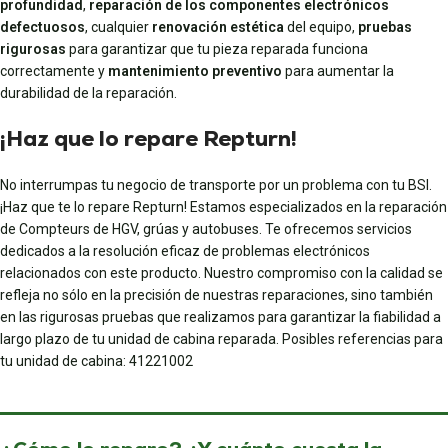
profundidad
,
reparación de los componentes electrónicos
defectuosos
, cualquier
renovación estética
del equipo,
pruebas
rigurosas
para garantizar que tu pieza reparada funciona
correctamente y
mantenimiento preventivo
para aumentar la
durabilidad de la reparación.
¡Haz que lo repare Repturn!
No interrumpas tu negocio de transporte por un problema con tu BSI.
¡Haz que te lo repare Repturn! Estamos especializados en la reparación
de Compteurs de HGV, grúas y autobuses. Te ofrecemos servicios
dedicados a la resolución eficaz de problemas electrónicos
relacionados con este producto. Nuestro compromiso con la calidad se
refleja no sólo en la precisión de nuestras reparaciones, sino también
en las rigurosas pruebas que realizamos para garantizar la fiabilidad a
largo plazo de tu unidad de cabina reparada. Posibles referencias para
tu unidad de cabina: 41221002