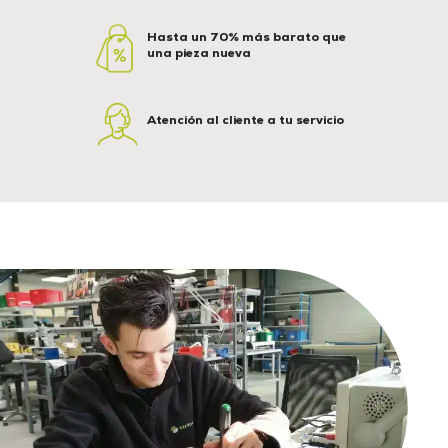
Hasta un 70% más barato que
una pieza nueva
Atención al cliente a tu servicio