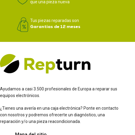
que una pieza nueva
Tus piezas reparadas son
Garantías de 12 meses
Ayudamos a casi 3.500 profesionales de Europa a reparar sus
equipos electrónicos.
¿Tienes una avería en una caja electrónica? Ponte en contacto
con nosotros y podremos ofrecerte un diagnóstico, una
reparación y/o una pieza reacondicionada.
Mapa del sitio