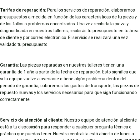
Tarifas de reparación:
Para los servicios de reparación, elaboramos
presupuestos a medida en función de las características de tu pieza y
de los fallos o problemas encontrados. Una vez recibida la pieza y
diagnosticada en nuestros talleres, recibirás tu presupuesto en tu área
de cliente y por correo electrónico. El servicio se realizará una vez
validado tu presupuesto.
Garantía:
Las piezas reparadas en nuestros talleres tienen una
garantía de 1 año a partir de la fecha de reparación. Esto significa que
si tu equipo vuelve a averiarse o tiene algún problema dentro del
periodo de garantía, cubriremos los gastos de transporte, las piezas de
repuesto nuevas y los servicios necesarios para que siga funcionando
correctamente.
Servicio de atención al cliente:
Nuestro equipo de atención al cliente
está a tu disposición para responder a cualquier pregunta técnica o
práctica que puedas tener. Nuestra centralita está abierta de lunes a