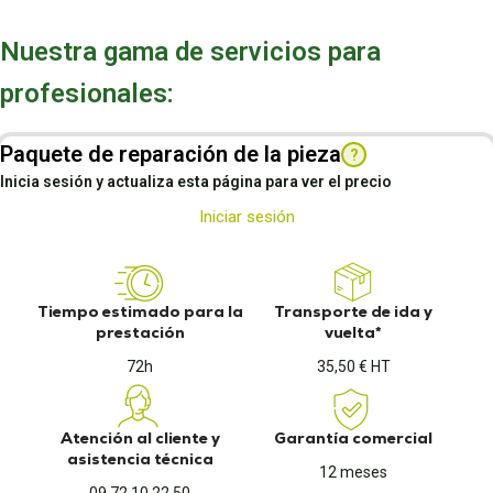
Nuestra gama de servicios para
profesionales:
Paquete de reparación de la pieza
?
Inicia sesión y actualiza esta página para ver el precio
Iniciar sesión
Tiempo estimado para la
Transporte de ida y
prestación
vuelta*
72h
35,50 € HT
Atención al cliente y
Garantía comercial
asistencia técnica
12 meses