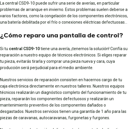
La central CSD9-10 puede sufrir una serie de averías, en particular
problemas de arranque en invierno. Estos problemas suelen deberse a
varios factores, como la congelación de los componentes electrónicos,
una batería debilitada por el frío o conexiones eléctricas defectuosas…
¿Cómo reparo una pantalla de control?
Si tu
central CSD9-10
tiene una avería, ¡tenemos la solución! Confía su
reparación a nuestro equipo de técnicos electrónicos. Si eliges reparar
tu pieza, evitarás tirarla y comprar una pieza nueva y cara, cuya
producción será perjudicial para el medio ambiente.
Nuestros servicios de reparación consisten en hacernos cargo de tu
caja electrónica directamente en nuestros talleres. Nuestros equipos
técnicos realizarán un diagnóstico completo del funcionamiento de tu
pieza, repararán los componentes defectuosos y realizarán un
mantenimiento preventivo de los componentes dañados o
desgastados. Nuestros servicios tienen una garantía de 1 año para las
piezas de caravanas, autocaravanas, furgonetas y furgones.