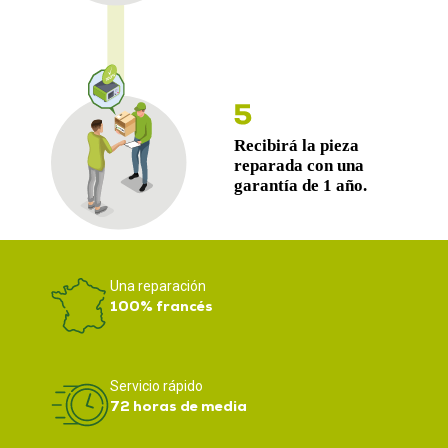
Una reparación
100% francés
Servicio rápido
72 horas de media