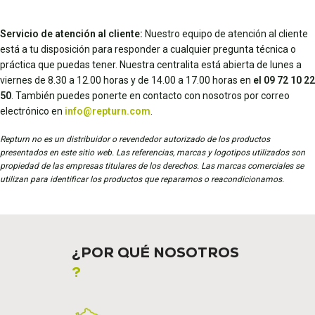
Servicio de atención al cliente:
Nuestro equipo de atención al cliente
está a tu disposición para responder a cualquier pregunta técnica o
práctica que puedas tener. Nuestra centralita está abierta de lunes a
viernes de 8.30 a 12.00 horas y de 14.00 a 17.00 horas en
el 09 72 10 22
50
. También puedes ponerte en contacto con nosotros por correo
electrónico en
info@repturn.com
.
Repturn no es un distribuidor o revendedor autorizado de los productos
presentados en este sitio web. Las referencias, marcas y logotipos utilizados son
propiedad de las empresas titulares de los derechos. Las marcas comerciales se
utilizan para identificar los productos que reparamos o reacondicionamos.
¿POR QUÉ NOSOTROS
?