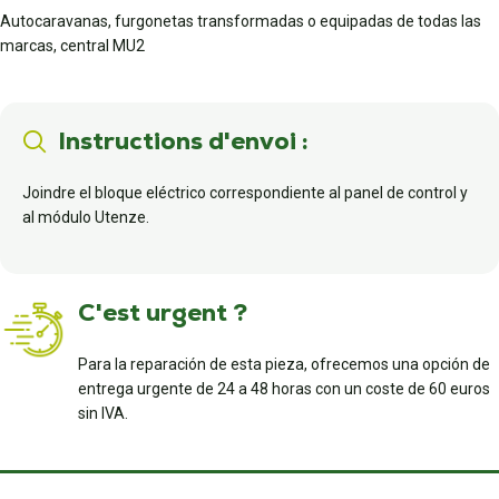
Autocaravanas, furgonetas transformadas o equipadas de todas las
marcas, central MU2
Instructions d'envoi :
Joindre el bloque eléctrico correspondiente al panel de control y
al módulo Utenze.
C'est urgent ?
Para la reparación de esta pieza, ofrecemos una opción de
entrega urgente de 24 a 48 horas con un coste de 60 euros
sin IVA.