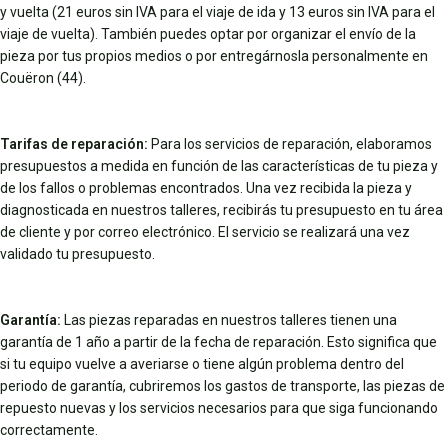
y vuelta (21 euros sin IVA para el viaje de ida y 13 euros sin IVA para el
viaje de vuelta). También puedes optar por organizar el envío de la
pieza por tus propios medios o por entregárnosla personalmente en
Couëron (44).
Tarifas de reparación:
Para los servicios de reparación, elaboramos
presupuestos a medida en función de las características de tu pieza y
de los fallos o problemas encontrados. Una vez recibida la pieza y
diagnosticada en nuestros talleres, recibirás tu presupuesto en tu área
de cliente y por correo electrónico. El servicio se realizará una vez
validado tu presupuesto.
Garantía:
Las piezas reparadas en nuestros talleres tienen una
garantía de 1 año a partir de la fecha de reparación. Esto significa que
si tu equipo vuelve a averiarse o tiene algún problema dentro del
periodo de garantía, cubriremos los gastos de transporte, las piezas de
repuesto nuevas y los servicios necesarios para que siga funcionando
correctamente.