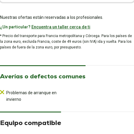
Nuestras ofertas están reservadas a los profesionales.
¿Un particular?
Encuentra un taller cerca de ti
* Precio del transporte para Francia metropolitana y Córcega. Para los países de
la zona euro, excluida Francia, coste de 49 euros (sin IVA) ida y vuelta. Para los
países de fuera de la zona euro, por presupuesto.
Averías o defectos comunes
Problemas de arranque en
invierno
Equipo compatible