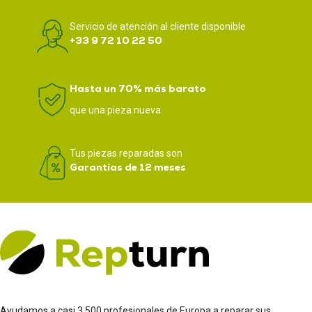
Servicio de atención al cliente disponible
+33 9 72 10 22 50
Hasta un 70% más barato
que una pieza nueva
Tus piezas reparadas son
Garantías de 12 meses
Ayudamos a casi 3.500 profesionales de Europa a reparar sus