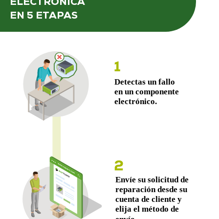
ELECTRÓNICA
EN 5 ETAPAS