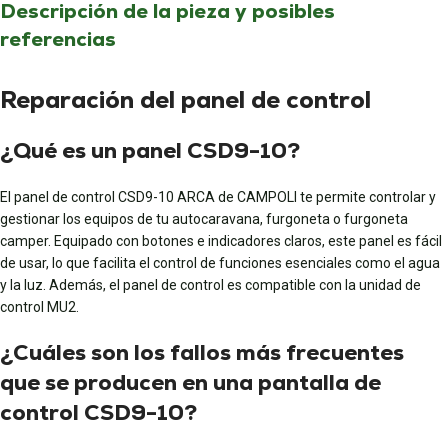
Descripción de la pieza y posibles
referencias
Reparación del panel de control
¿Qué es un panel CSD9-10?
El panel de control CSD9-10 ARCA de CAMPOLI te permite controlar y
gestionar los equipos de tu autocaravana, furgoneta o furgoneta
camper. Equipado con botones e indicadores claros, este panel es fácil
de usar, lo que facilita el control de funciones esenciales como el agua
y la luz. Además, el panel de control es compatible con la unidad de
control MU2.
¿Cuáles son los fallos más frecuentes
que se producen en una pantalla de
control CSD9-10?