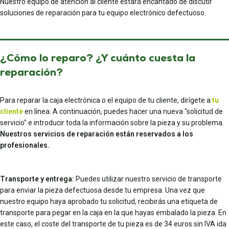
Nuestro equipo de atención al cliente estará encantado de discutir
soluciones de reparación para tu equipo electrónico defectuoso.
¿Cómo lo reparo? ¿Y cuánto cuesta la
reparación?
Para reparar la caja electrónica o el equipo de tu cliente, dirígete a
tu
cliente
en línea. A continuación, puedes hacer una nueva "solicitud de
servicio" e introducir toda la información sobre la pieza y su problema.
Nuestros servicios de reparación están reservados a los
profesionales.
Transporte y entrega:
Puedes utilizar nuestro servicio de transporte
para enviar la pieza defectuosa desde tu empresa. Una vez que
nuestro equipo haya aprobado tu solicitud, recibirás una etiqueta de
transporte para pegar en la caja en la que hayas embalado la pieza. En
este caso, el coste del transporte de tu pieza es de 34 euros sin IVA ida