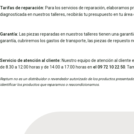
Tarifas de reparación:
Para los servicios de reparación, elaboramos pr
diagnosticada en nuestros talleres, recibirás tu presupuesto en tu área d
Garantía:
Las piezas reparadas en nuestros talleres tienen una garantía 
garantía, cubriremos los gastos de transporte, las piezas de repuesto 
Servicio de atención al cliente:
Nuestro equipo de atención al cliente e
de 8.30 a 12.00 horas y de 14.00 a 17.00 horas en
el 09 72 10 22 50
. Ta
Repturn no es un distribuidor o revendedor autorizado de los productos presentados
identificar los productos que reparamos o reacondicionamos.