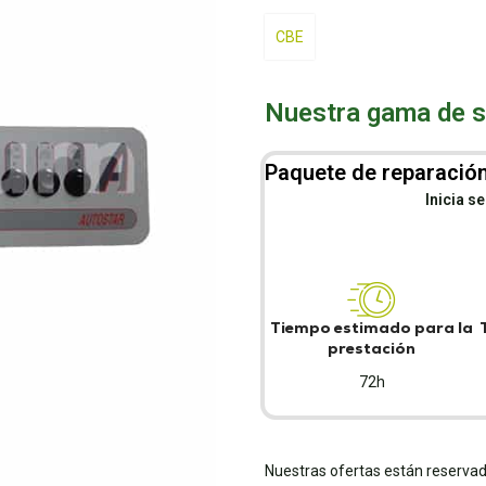
CBE
Nuestra gama de se
Paquete de reparación
Inicia s
Tiempo estimado para la
prestación
72h
Nuestras ofertas están reservad