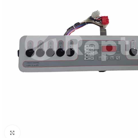
Pulsa para ampliar