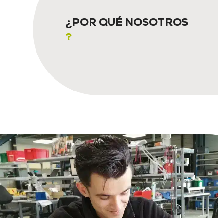
¿POR QUÉ NOSOTROS
?