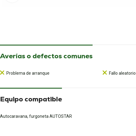
Averías o defectos comunes
Problema de arranque
Fallo aleatori
Equipo compatible
Autocaravana, furgoneta AUTOSTAR