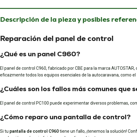
Descripción de la pieza y posibles referen
Reparación del panel de control
¿Qué es un panel C960?
El panel de control C960, fabricado por CBE para la marca AUTOSTAR, ofr
eficazmente todos los equipos esenciales de la autocaravana, como el
¿Cuáles son los fallos más comunes que s
El panel de control PC100 puede experimentar diversos problemas, como 
¿Cómo reparo una pantalla de control?
Si tu
pantalla de control C960
tiene un fallo, ¡tenemos la solución! Con