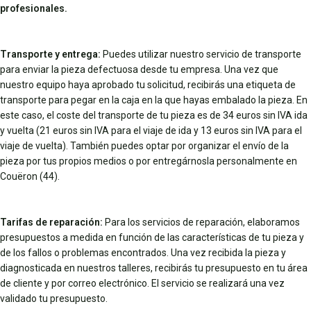
profesionales.
Transporte y entrega:
Puedes utilizar nuestro servicio de transporte
para enviar la pieza defectuosa desde tu empresa. Una vez que
nuestro equipo haya aprobado tu solicitud, recibirás una etiqueta de
transporte para pegar en la caja en la que hayas embalado la pieza. En
este caso, el coste del transporte de tu pieza es de 34 euros sin IVA ida
y vuelta (21 euros sin IVA para el viaje de ida y 13 euros sin IVA para el
viaje de vuelta). También puedes optar por organizar el envío de la
pieza por tus propios medios o por entregárnosla personalmente en
Couëron (44).
Tarifas de reparación:
Para los servicios de reparación, elaboramos
presupuestos a medida en función de las características de tu pieza y
de los fallos o problemas encontrados. Una vez recibida la pieza y
diagnosticada en nuestros talleres, recibirás tu presupuesto en tu área
de cliente y por correo electrónico. El servicio se realizará una vez
validado tu presupuesto.