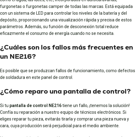
furgonetas o furgonetas camper de todas las marcas. Está equipada
con un sistema de LED para controlar los niveles de la batería y del
depósito, proporcionando una visualización rápida y precisa de estos
parámetros. Además, su función de desconexión total reduce
eficazmente el consumo de energía cuando no se necesita.
¿Cuáles son los fallos más frecuentes en
un NE216?
Es posible que se produzcan fallos de funcionamiento, como defectos
de soldadura en este panel de control.
¿Cómo reparo una pantalla de control?
Si tu
pantalla de control NE216
tiene un fallo, ¡tenemos la solución!
Confía su reparación a nuestro equipo de técnicos electrónicos. Si
eliges reparar tu pieza, evitarás tirarla y comprar una pieza nueva y
cara, cuya producción será perjudicial para el medio ambiente.