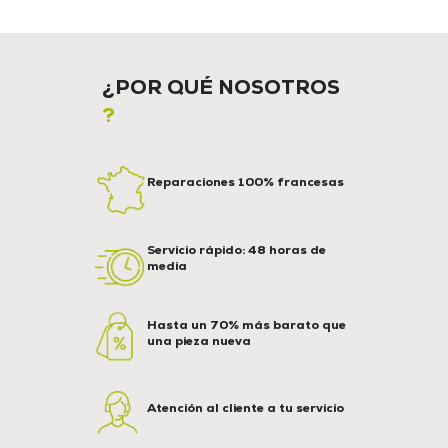
¿POR QUÉ NOSOTROS
?
Reparaciones 100% francesas
Servicio rápido: 48 horas de
media
Hasta un 70% más barato que
una pieza nueva
Atención al cliente a tu servicio