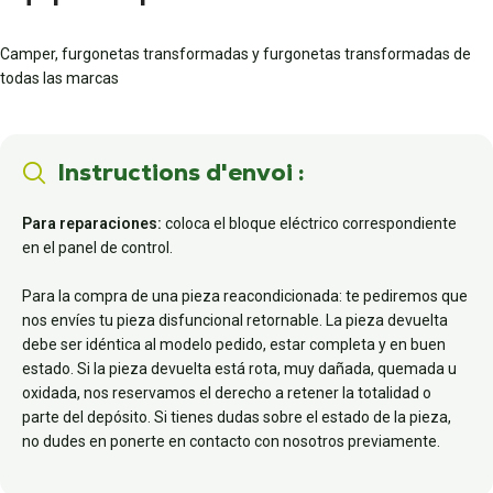
Camper, furgonetas transformadas y furgonetas transformadas de
todas las marcas
Instructions d'envoi :
Para reparaciones:
coloca el bloque eléctrico correspondiente
en el panel de control.
Para la compra de una pieza reacondicionada: te pediremos que
nos envíes tu pieza disfuncional retornable. La pieza devuelta
debe ser idéntica al modelo pedido, estar completa y en buen
estado. Si la pieza devuelta está rota, muy dañada, quemada u
oxidada, nos reservamos el derecho a retener la totalidad o
parte del depósito. Si tienes dudas sobre el estado de la pieza,
no dudes en ponerte en contacto con nosotros previamente.