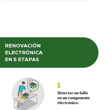
RENOVACIÓN
ELECTRÓNICA
EN 5 ETAPAS