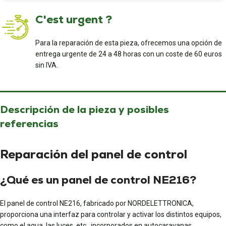
C'est urgent ?
Para la reparación de esta pieza, ofrecemos una opción de
entrega urgente de 24 a 48 horas con un coste de 60 euros
sin IVA.
Descripción de la pieza y posibles
referencias
Reparación del panel de control
¿Qué es un panel de control NE216?
El panel de control NE216, fabricado por NORDELETTRONICA,
proporciona una interfaz para controlar y activar los distintos equipos,
como el agua, las luces, etc., incorporados en autocaravanas,