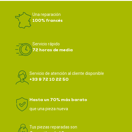
Una reparación
100% francés
Servicio rápido
72 horas de media
Servicio de atención al cliente disponible
+33 9 72 10 22 50
Hasta un 70% más barato
que una pieza nueva
Tus piezas reparadas son