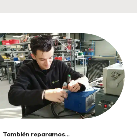
También reparamos...