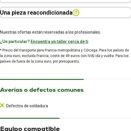
Una pieza reacondicionada
?
Nuestras ofertas están reservadas a los profesionales.
¿Un particular?
Encuentra un taller cerca de ti
* Precio del transporte para Francia metropolitana y Córcega. Para los países de
la zona euro, excluida Francia, coste de 49 euros (sin IVA) ida y vuelta. Para los
países de fuera de la zona euro, por presupuesto.
Averías o defectos comunes
Defectos de soldadura
Equipo compatible