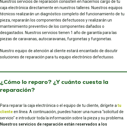
Nuestros servicios de reparación consisten en hacernos cargo de tu
caja electrónica directamente en nuestros talleres. Nuestros equipos
técnicos realizarán un diagnóstico completo del funcionamiento de tu
pieza, repararán los componentes defectuosos y realizarán un
mantenimiento preventivo de los componentes dañados o
desgastados. Nuestros servicios tienen 1 año de garantía para las
piezas de caravanas, autocaravanas, furgonetas y furgonetas.
Nuestro equipo de atención al cliente estará encantado de discutir
soluciones de reparación para tu equipo electrónico defectuoso.
¿Cómo lo reparo? ¿Y cuánto cuesta la
reparación?
Para reparar la caja electrónica o el equipo de tu cliente, dirígete a
tu
cliente
en línea. A continuación, puedes hacer una nueva "solicitud de
servicio" e introducir toda la información sobre la pieza y su problema.
Nuestros servicios de reparación están reservados a los