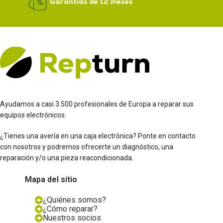
Garantías de 12 meses
Ayudamos a casi 3.500 profesionales de Europa a reparar sus
equipos electrónicos.
¿Tienes una avería en una caja electrónica? Ponte en contacto
con nosotros y podremos ofrecerte un diagnóstico, una
reparación y/o una pieza reacondicionada.
Mapa del sitio
¿Quiénes somos?
¿Cómo reparar?
Nuestros socios