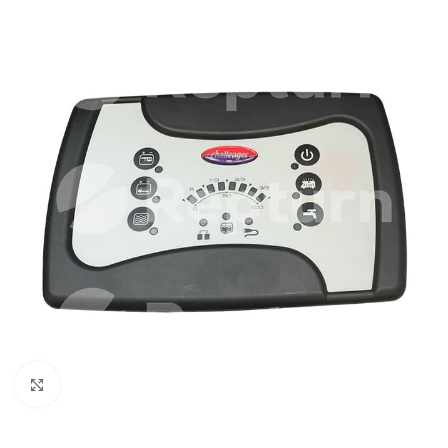
Pulsa para ampliar