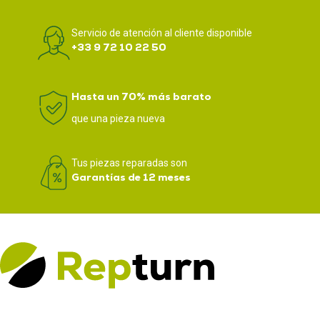
Servicio de atención al cliente disponible
+33 9 72 10 22 50
Hasta un 70% más barato
que una pieza nueva
Tus piezas reparadas son
Garantías de 12 meses