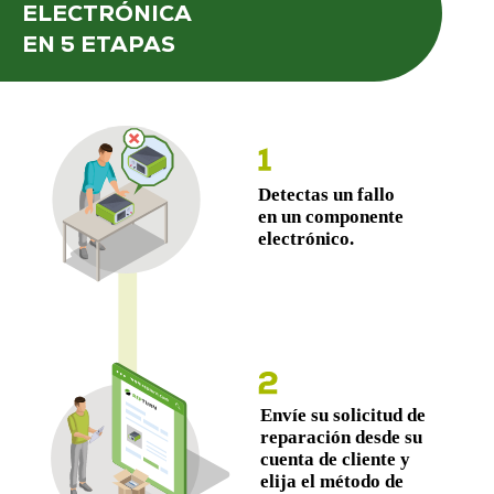
ELECTRÓNICA
EN 5 ETAPAS