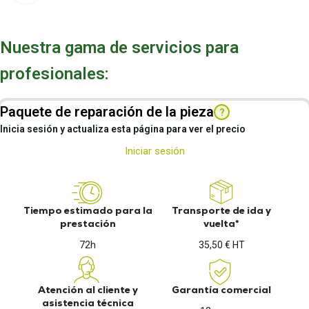
Nuestra gama de servicios para
profesionales:
Paquete de reparación de la pieza
?
Inicia sesión y actualiza esta página para ver el precio
Iniciar sesión
Tiempo estimado para la
Transporte de ida y
prestación
vuelta*
72h
35,50 € HT
Atención al cliente y
Garantía comercial
asistencia técnica