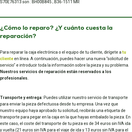
S70E76313 son : BH00B845 ; B36-1511 MR
¿Cómo lo reparo? ¿Y cuánto cuesta la
reparación?
Para reparar la caja electrónica o el equipo de tu cliente, dirígete a
tu
cliente
en línea. A continuación, puedes hacer una nueva "solicitud de
servicio" e introducir toda la información sobre la pieza y su problema.
Nuestros servicios de reparación están reservados a los
profesionales.
Transporte y entrega:
Puedes utilizar nuestro servicio de transporte
para enviar la pieza defectuosa desde tu empresa. Una vez que
nuestro equipo haya aprobado tu solicitud, recibirás una etiqueta de
transporte para pegar en la caja en la que hayas embalado la pieza. En
este caso, el coste del transporte de tu pieza es de 34 euros sin IVA ida
y vuelta (21 euros sin IVA para el viaje de ida y 13 euros sin IVA para el