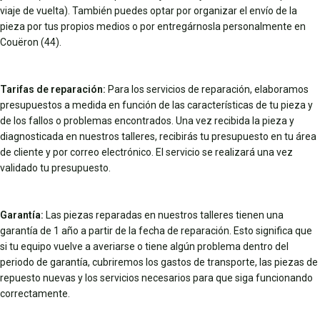
viaje de vuelta). También puedes optar por organizar el envío de la
pieza por tus propios medios o por entregárnosla personalmente en
Couëron (44).
Tarifas de reparación:
Para los servicios de reparación, elaboramos
presupuestos a medida en función de las características de tu pieza y
de los fallos o problemas encontrados. Una vez recibida la pieza y
diagnosticada en nuestros talleres, recibirás tu presupuesto en tu área
de cliente y por correo electrónico. El servicio se realizará una vez
validado tu presupuesto.
Garantía:
Las piezas reparadas en nuestros talleres tienen una
garantía de 1 año a partir de la fecha de reparación. Esto significa que
si tu equipo vuelve a averiarse o tiene algún problema dentro del
periodo de garantía, cubriremos los gastos de transporte, las piezas de
repuesto nuevas y los servicios necesarios para que siga funcionando
correctamente.