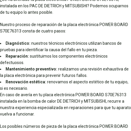
instalada en los PAC DE DIETRICH y MITSUBISHI? Podemos ocuparnos
de tu equipo lo antes posible.
Nuestro proceso de reparación de la placa electrónica POWER BOARD
S70E76313 consta de cuatro pasos:
Diagnóstico:
nuestros técnicos electrónicos utilizan bancos de
pruebas para identificar la causa del fallo en tu pieza.
Reparación:
sustituimos los componentes electrónicos
defectuosos.
Mantenimiento preventivo:
realizamos una revisión exhaustiva de
la placa electrónica para prevenir futuros fallos.
Renovación estética:
renovamos el aspecto estético de tu equipo,
si es necesario.
En caso de avería en tu placa electrónica POWER BOARD S70E76313
instalada en la bomba de calor DE DIETRICH y MITSUBISHI, recurre a
nuestra experiencia especializada en reparaciones para que tu aparato
vuelva a funcionar.
Los posibles números de pieza de la placa electrónica POWER BOARD