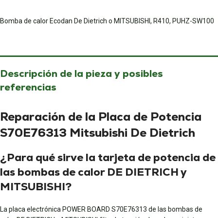
Bomba de calor Ecodan De Dietrich o MITSUBISHI, R410, PUHZ-SW100
Descripción de la pieza y posibles
referencias
Reparación de la Placa de Potencia
S70E76313 Mitsubishi De Dietrich
¿Para qué sirve la tarjeta de potencia de
las bombas de calor DE DIETRICH y
MITSUBISHI?
La placa electrónica POWER BOARD S70E76313 de las bombas de