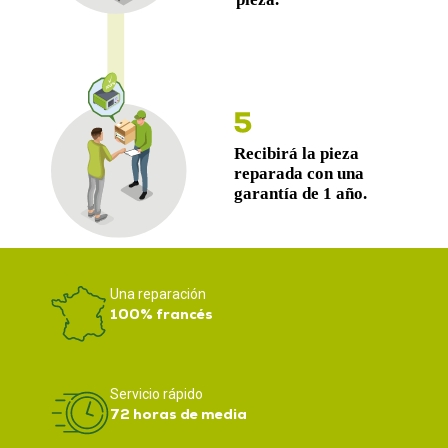
Una reparación
100% francés
Servicio rápido
72 horas de media