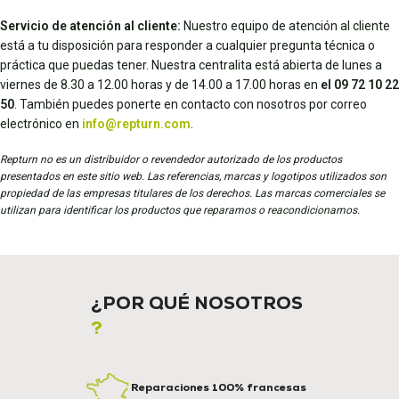
Servicio de atención al cliente:
Nuestro equipo de atención al cliente
está a tu disposición para responder a cualquier pregunta técnica o
práctica que puedas tener. Nuestra centralita está abierta de lunes a
viernes de 8.30 a 12.00 horas y de 14.00 a 17.00 horas en
el 09 72 10 22
50
. También puedes ponerte en contacto con nosotros por correo
electrónico en
info@repturn.com
.
Repturn no es un distribuidor o revendedor autorizado de los productos
presentados en este sitio web. Las referencias, marcas y logotipos utilizados son
propiedad de las empresas titulares de los derechos. Las marcas comerciales se
utilizan para identificar los productos que reparamos o reacondicionamos.
¿POR QUÉ NOSOTROS
?
Reparaciones 100% francesas