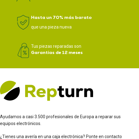
Hasta un 70% más barato
que una pieza nueva
Tus piezas reparadas son
Garantías de 12 meses
Ayudamos a casi 3.500 profesionales de Europa a reparar sus
equipos electrónicos.
¿Tienes una avería en una caja electrónica? Ponte en contacto