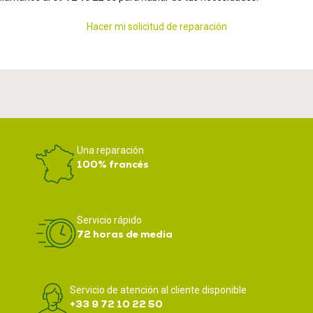
Hacer mi solicitud de reparación
Una reparación
100% francés
Servicio rápido
72 horas de media
Servicio de atención al cliente disponible
+33 9 72 10 22 50