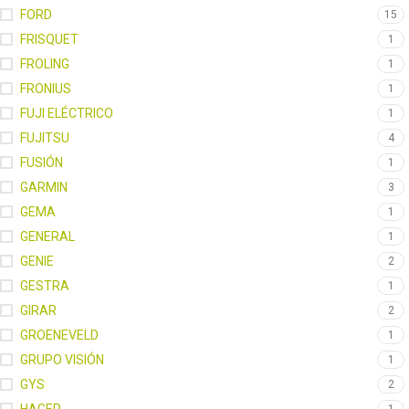
FORD
15
FRISQUET
1
FROLING
1
FRONIUS
1
FUJI ELÉCTRICO
1
FUJITSU
4
FUSIÓN
1
GARMIN
3
GEMA
1
GENERAL
1
GENIE
2
GESTRA
1
GIRAR
2
GROENEVELD
1
GRUPO VISIÓN
1
GYS
2