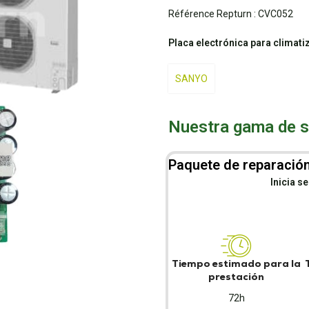
Référence Repturn :
CVC052
Placa electrónica para clima
SANYO
Nuestra gama de se
Paquete de reparación
Inicia s
Tiempo estimado para la
prestación
72h