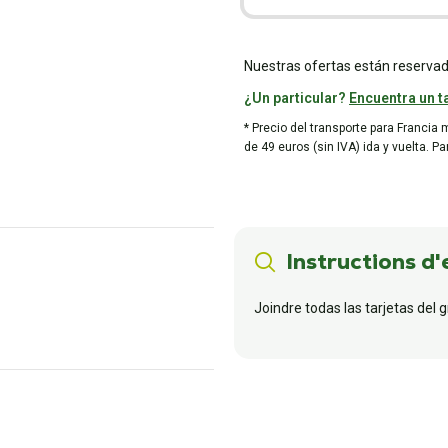
Nuestras ofertas están reservad
¿Un particular?
Encuentra un ta
* Precio del transporte para Francia 
de 49 euros (sin IVA) ida y vuelta. P
Instructions d'
Joindre todas las tarjetas del 