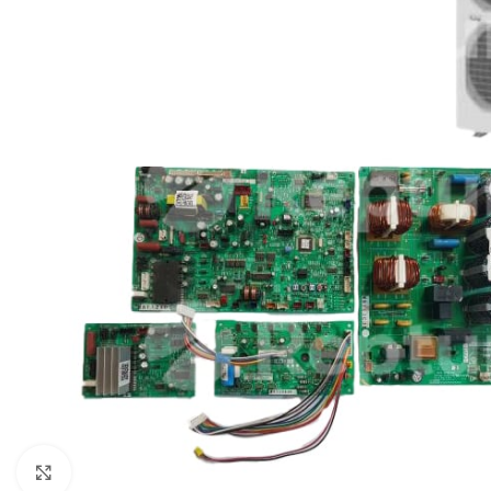
Pulsa para ampliar