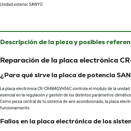
Unidad exterior SANYO
Descripción de la pieza y posibles referen
Reparación de la placa electrónic
¿Para qué sirve la placa de potencia 
La placa electrónica CR-CR484GVH56C controla el módulo de la unida
esencial en la regulación y gestión de los distintos parámetros climático
Como pieza central de tu sistema de aire acondicionado, la placa elect
funcionamiento.
Fallos en la placa electrónica de los sist