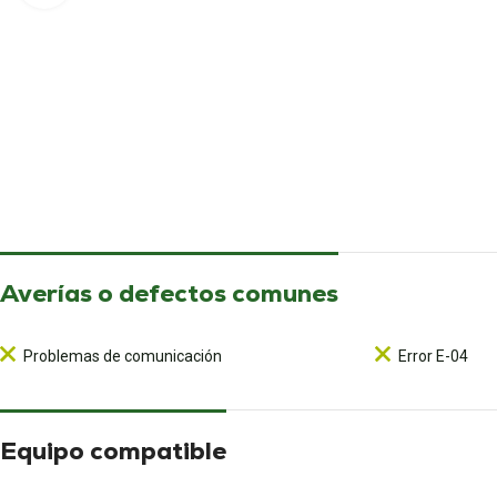
Averías o defectos comunes
Problemas de comunicación
Error E-04
Equipo compatible