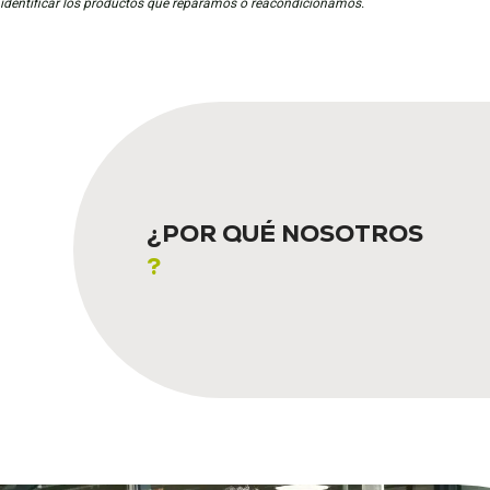
identificar los productos que reparamos o reacondicionamos.
¿POR QUÉ NOSOTROS
?