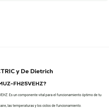
TRIC y De Dietrich
IC MUZ-FH25VEHZ?
EHZ. Es un componente vital para el funcionamiento óptimo de tu
aire, las temperaturas y los ciclos de funcionamiento.