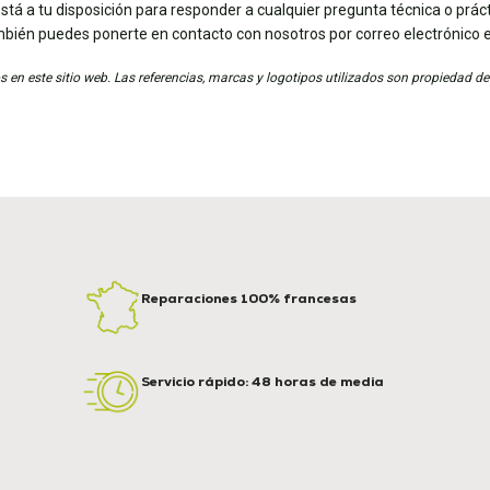
stá a tu disposición para responder a cualquier pregunta técnica o práct
mbién puedes ponerte en contacto con nosotros por correo electrónico 
 en este sitio web. Las referencias, marcas y logotipos utilizados son propiedad de
Reparaciones 100% francesas
Servicio rápido: 48 horas de media