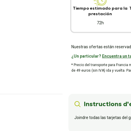
Tiempo estimado para la
prestación
72h
Nuestras ofertas están reservad
¿Un particular?
Encuentra un ta
* Precio del transporte para Francia 
de 49 euros (sin IVA) ida y vuelta. P
Instructions d'
Joindre todas las tarjetas del 