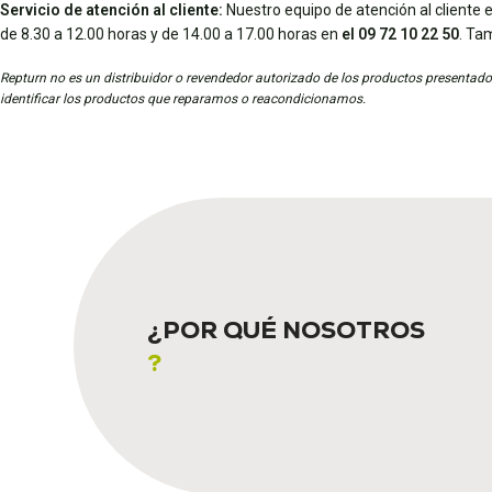
Servicio de atención al cliente:
Nuestro equipo de atención al cliente e
de 8.30 a 12.00 horas y de 14.00 a 17.00 horas en
el 09 72 10 22 50
. Ta
Repturn no es un distribuidor o revendedor autorizado de los productos presentados
identificar los productos que reparamos o reacondicionamos.
¿POR QUÉ NOSOTROS
?