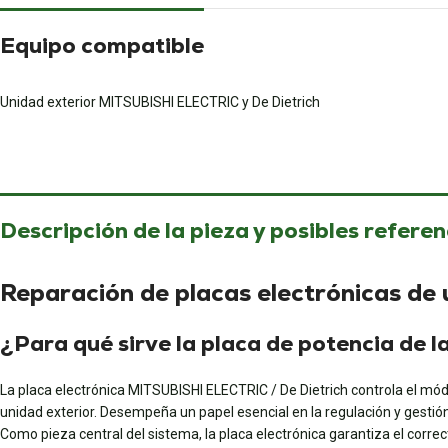
Equipo compatible
Unidad exterior MITSUBISHI ELECTRIC y De Dietrich
Descripción de la pieza y posibles referen
Reparación de placas electrónicas de
¿Para qué sirve la placa de potencia 
La placa electrónica MITSUBISHI ELECTRIC / De Dietrich controla el 
unidad exterior. Desempeña un papel esencial en la regulación y gestión
Como pieza central del sistema, la placa electrónica garantiza el corr