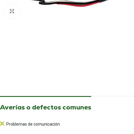
Pulsa para ampliar
Averías o defectos comunes
Problemas de comunicación