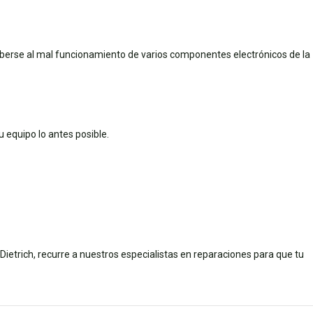
eberse al mal funcionamiento de varios componentes electrónicos de la
equipo lo antes posible.
rich, recurre a nuestros especialistas en reparaciones para que tu