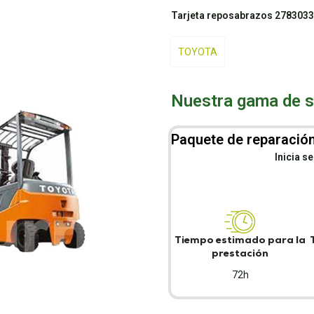
Tarjeta reposabrazos 2783033
TOYOTA
Nuestra gama de se
Paquete de reparación
Inicia s
Tiempo estimado para la
prestación
72h