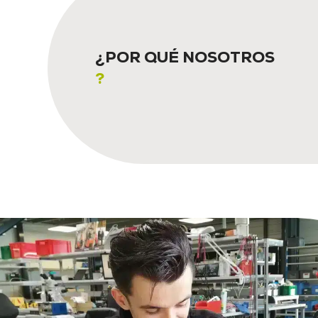
¿POR QUÉ NOSOTROS
?