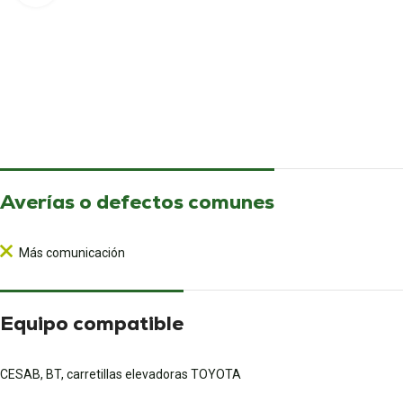
Averías o defectos comunes
Más comunicación
Equipo compatible
CESAB, BT, carretillas elevadoras TOYOTA