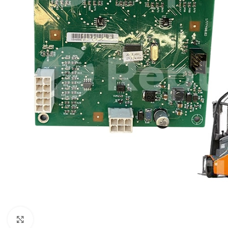
Pulsa para ampliar