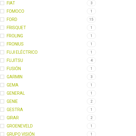
FIAT
3
FOMOCO
1
FORD
15
FRISQUET
1
FROLING
1
FRONIUS
1
FUJI ELÉCTRICO
1
FUJITSU
4
FUSIÓN
1
GARMIN
3
GEMA
1
GENERAL
1
GENIE
2
GESTRA
1
GIRAR
2
GROENEVELD
1
GRUPO VISIÓN
1