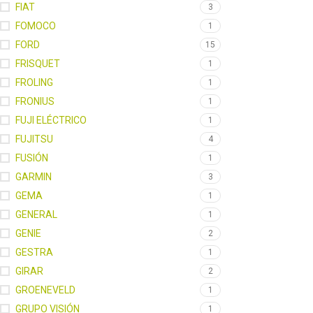
FIAT
3
FOMOCO
1
FORD
15
FRISQUET
1
FROLING
1
FRONIUS
1
FUJI ELÉCTRICO
1
FUJITSU
4
FUSIÓN
1
GARMIN
3
GEMA
1
GENERAL
1
GENIE
2
GESTRA
1
GIRAR
2
GROENEVELD
1
GRUPO VISIÓN
1