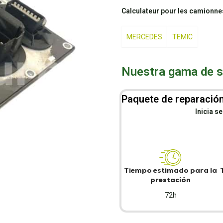
Calculateur pour les camion
MERCEDES
TEMIC
Nuestra gama de se
Paquete de reparación
Inicia s
Tiempo estimado para la
prestación
72h