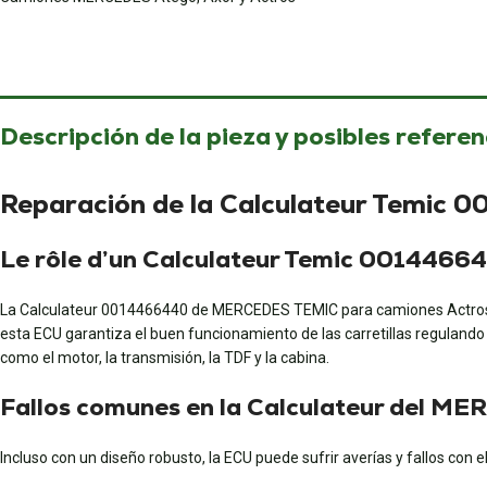
Descripción de la pieza y posibles referen
Reparación de la Calculateur Temic
Le rôle d’un Calculateur Temic 0014466
La Calculateur 0014466440 de MERCEDES TEMIC para camiones Actros, A
esta ECU garantiza el buen funcionamiento de las carretillas regulando
como el motor, la transmisión, la TDF y la cabina.
Fallos comunes en la Calculateur del 
Incluso con un diseño robusto, la ECU puede sufrir averías y fallos con e