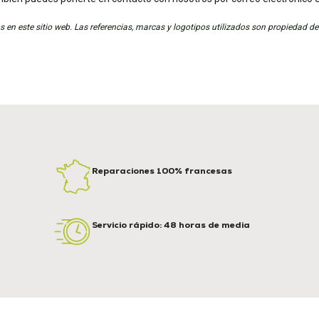
 en este sitio web. Las referencias, marcas y logotipos utilizados son propiedad de
Reparaciones 100% francesas
Servicio rápido: 48 horas de media