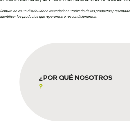
Repturn no es un distribuidor o revendedor autorizado de los productos presentados
identificar los productos que reparamos o reacondicionamos.
¿POR QUÉ NOSOTROS
?