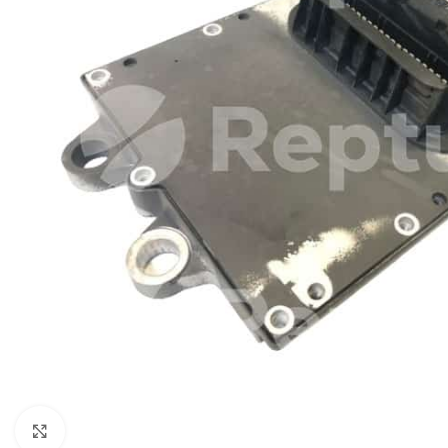
Pulsa para ampliar