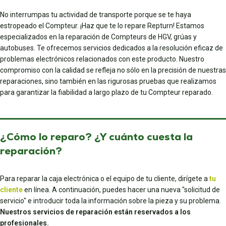
No interrumpas tu actividad de transporte porque se te haya
estropeado el Compteur. ¡Haz que te lo repare Repturn! Estamos
especializados en la reparación de Compteurs de HGV, grúas y
autobuses. Te ofrecemos servicios dedicados a la resolución eficaz de
problemas electrónicos relacionados con este producto. Nuestro
compromiso con la calidad se refleja no sólo en la precisión de nuestras
reparaciones, sino también en las rigurosas pruebas que realizamos
para garantizar la fiabilidad a largo plazo de tu Compteur reparado.
¿Cómo lo reparo? ¿Y cuánto cuesta la
reparación?
Para reparar la caja electrónica o el equipo de tu cliente, dirígete a
tu
cliente
en línea. A continuación, puedes hacer una nueva "solicitud de
servicio" e introducir toda la información sobre la pieza y su problema.
Nuestros servicios de reparación están reservados a los
profesionales.