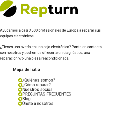
Ayudamos a casi 3.500 profesionales de Europa a reparar sus
equipos electrónicos.
¿Tienes una avería en una caja electrónica? Ponte en contacto
con nosotros y podremos ofrecerte un diagnóstico, una
reparación y/o una pieza reacondicionada.
Mapa del sitio
¿Quiénes somos?
¿Cómo reparar?
Nuestros socios
PREGUNTAS FRECUENTES
Blog
Únete a nosotros