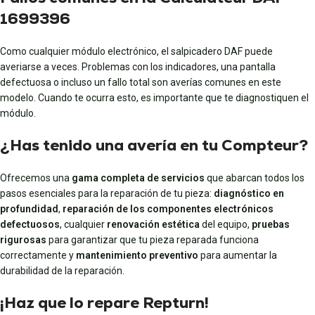
1699396
Como cualquier módulo electrónico, el salpicadero DAF puede
averiarse a veces. Problemas con los indicadores, una pantalla
defectuosa o incluso un fallo total son averías comunes en este
modelo. Cuando te ocurra esto, es importante que te diagnostiquen el
módulo.
¿Has tenido una avería en tu Compteur?
Ofrecemos una
gama completa de servicios
que abarcan todos los
pasos esenciales para la reparación de tu pieza:
diagnóstico en
profundidad
,
reparación de los componentes electrónicos
defectuosos
, cualquier
renovación estética
del equipo,
pruebas
rigurosas
para garantizar que tu pieza reparada funciona
correctamente y
mantenimiento preventivo
para aumentar la
durabilidad de la reparación.
¡Haz que lo repare Repturn!