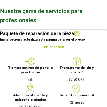
Nuestra gama de servicios para
profesionales:
Paquete de reparación de la pieza
?
Inicia sesión y actualiza esta página para ver el precio
Iniciar sesión
Tiempo estimado para la
Transporte de ida y
prestación
vuelta*
72h
35,50 € HT
Atención al cliente y
Garantía comercial
asistencia técnica
12 meses