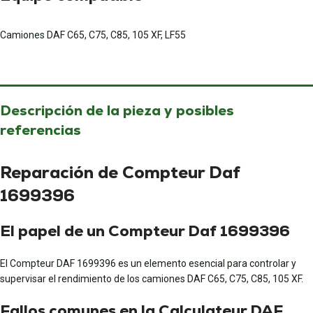
Camiones DAF C65, C75, C85, 105 XF, LF55
Descripción de la pieza y posibles
referencias
Reparación de Compteur Daf
1699396
El papel de un Compteur Daf 1699396
El Compteur DAF 1699396 es un elemento esencial para controlar y
supervisar el rendimiento de los camiones DAF C65, C75, C85, 105 XF.
Fallos comunes en la Calculateur DAF