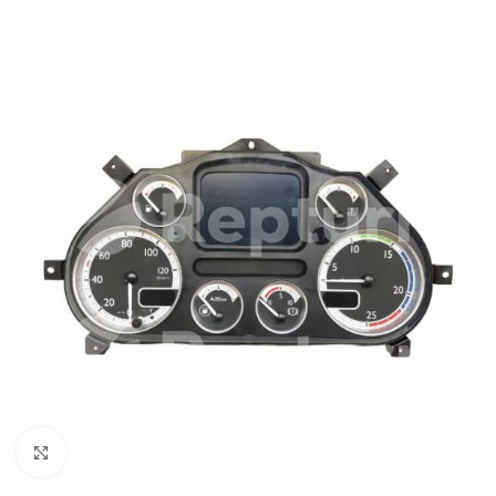
Pulsa para ampliar