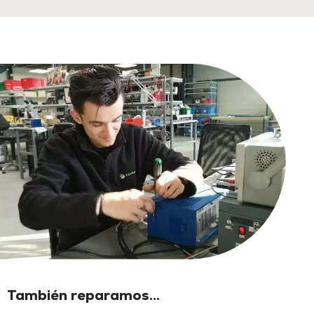
También reparamos...