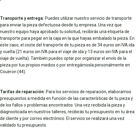
Transporte y entrega:
Puedes utilizar nuestro servicio de transporte
para enviar la pieza defectuosa desde tu empresa. Una vez que
nuestro equipo haya aprobado tu solicitud, recibirás una etiqueta de
transporte para pegar en la caja en la que hayas embalado la pieza. En
este caso, el coste del transporte de tu pieza es de 34 euros sin IVA ida
y vuelta (21 euros sin IVA para el viaje de ida y 13 euros sin IVA para el
viaje de vuelta). También puedes optar por organizar el envío de la
pieza por tus propios medios o por entregárnosla personalmente en
Couëron (44).
Tarifas de reparación:
Para los servicios de reparación, elaboramos
presupuestos a medida en función de las características de tu pieza y
de los fallos o problemas encontrados. Una vez recibida la pieza y
diagnosticada en nuestros talleres, recibirás tu presupuesto en tu área
de cliente y por correo electrónico. El servicio se realizará una vez
validado tu presupuesto.