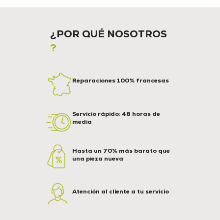
¿POR QUÉ NOSOTROS
?
Reparaciones 100% francesas
Servicio rápido: 48 horas de
media
Hasta un 70% más barato que
una pieza nueva
Atención al cliente a tu servicio