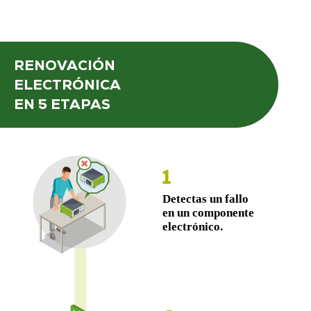
RENOVACIÓN
ELECTRÓNICA
EN 5 ETAPAS