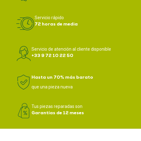
Servicio rápido
72 horas de media
Servicio de atención al cliente disponible
+33 9 72 10 22 50
Hasta un 70% más barato
que una pieza nueva
Tus piezas reparadas son
Garantías de 12 meses