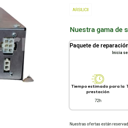
ARSILICII
Nuestra gama de se
Paquete de reparación
Inicia s
Tiempo estimado para la
prestación
72h
Nuestras ofertas están reservad