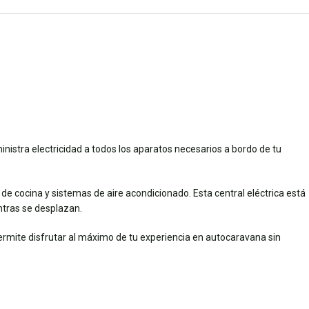
inistra electricidad a todos los aparatos necesarios a bordo de tu
 cocina y sistemas de aire acondicionado. Esta central eléctrica está
ntras se desplazan.
ermite disfrutar al máximo de tu experiencia en autocaravana sin