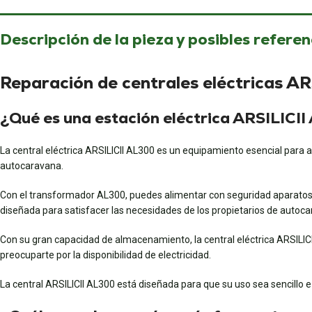
Descripción de la pieza y posibles referen
Reparación de centrales eléctricas A
¿Qué es una estación eléctrica ARSILICI
La central eléctrica ARSILICII AL300 es un equipamiento esencial para a
autocaravana.
Con el transformador AL300, puedes alimentar con seguridad aparatos q
diseñada para satisfacer las necesidades de los propietarios de autoca
Con su gran capacidad de almacenamiento, la central eléctrica ARSILIC
preocuparte por la disponibilidad de electricidad.
La central ARSILICII AL300 está diseñada para que su uso sea sencillo e i