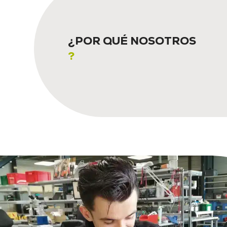
¿POR QUÉ NOSOTROS
?