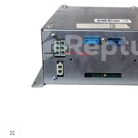
Pulsa para ampliar