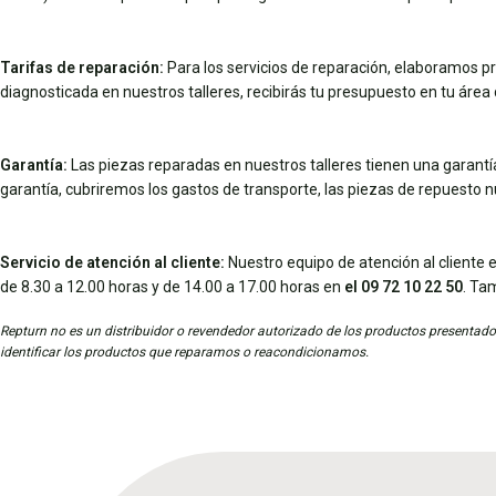
Tarifas de reparación:
Para los servicios de reparación, elaboramos pr
diagnosticada en nuestros talleres, recibirás tu presupuesto en tu área d
Garantía:
Las piezas reparadas en nuestros talleres tienen una garantía 
garantía, cubriremos los gastos de transporte, las piezas de repuesto 
Servicio de atención al cliente:
Nuestro equipo de atención al cliente e
de 8.30 a 12.00 horas y de 14.00 a 17.00 horas en
el 09 72 10 22 50
. Ta
Repturn no es un distribuidor o revendedor autorizado de los productos presentados
identificar los productos que reparamos o reacondicionamos.