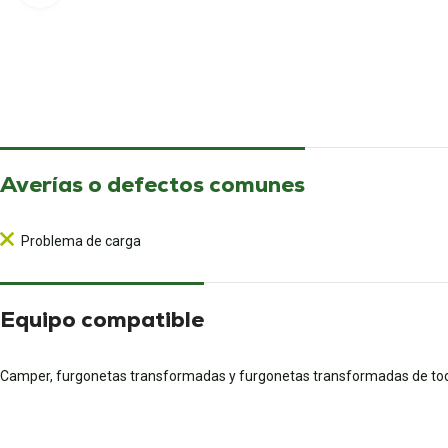
Averías o defectos comunes
Problema de carga
Equipo compatible
Camper, furgonetas transformadas y furgonetas transformadas de to