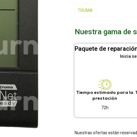
TRUMA
Nuestra gama de se
Paquete de reparación
Inicia s
Tiempo estimado para la
prestación
72h
Nuestras ofertas están reservad