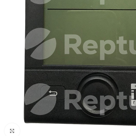
Pulsa para ampliar