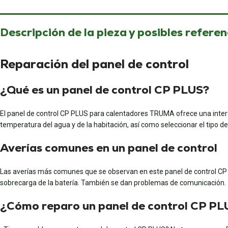
Descripción de la pieza y posibles referen
Reparación del panel de control
¿Qué es un panel de control CP PLUS?
El panel de control CP PLUS para calentadores TRUMA ofrece una interfa
temperatura del agua y de la habitación, así como seleccionar el tipo d
Averías comunes en un panel de control
Las averías más comunes que se observan en este panel de control CP P
sobrecarga de la batería. También se dan problemas de comunicación.
¿Cómo reparo un panel de control CP PL