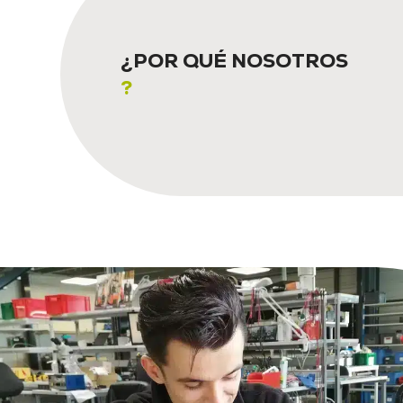
¿POR QUÉ NOSOTROS
?