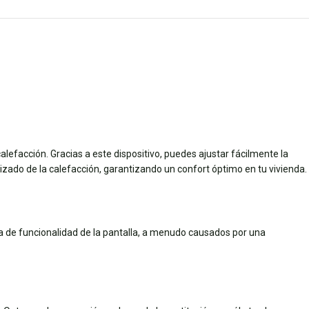
efacción. Gracias a este dispositivo, puedes ajustar fácilmente la
lizado de la calefacción, garantizando un confort óptimo en tu vivienda.
a de funcionalidad de la pantalla, a menudo causados por una