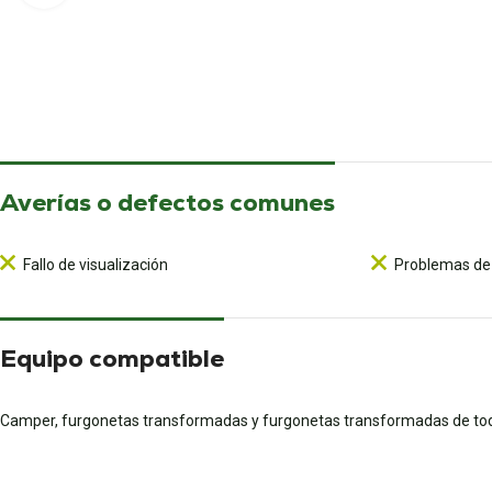
Averías o defectos comunes
Fallo de visualización
Problemas de
Equipo compatible
Camper, furgonetas transformadas y furgonetas transformadas de to