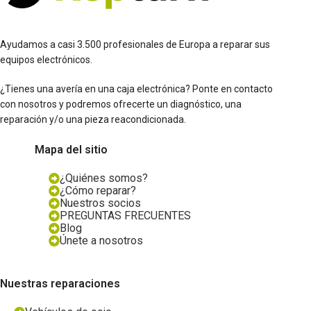
Ayudamos a casi 3.500 profesionales de Europa a reparar sus
equipos electrónicos.
¿Tienes una avería en una caja electrónica? Ponte en contacto
con nosotros y podremos ofrecerte un diagnóstico, una
reparación y/o una pieza reacondicionada.
Mapa del sitio
¿Quiénes somos?
¿Cómo reparar?
Nuestros socios
PREGUNTAS FRECUENTES
Blog
Únete a nosotros
Nuestras reparaciones