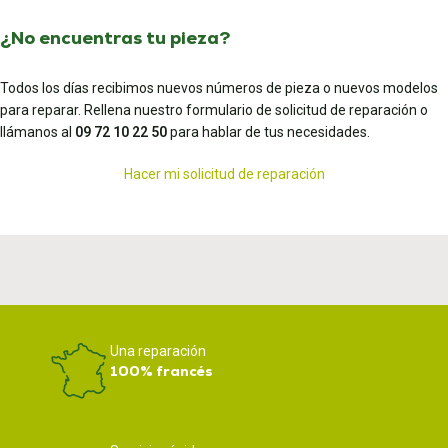
¿No encuentras tu pieza?
Todos los días recibimos nuevos números de pieza o nuevos modelos
para reparar. Rellena nuestro formulario de solicitud de reparación o
llámanos al
09 72 10 22 50
para hablar de tus necesidades.
Hacer mi solicitud de reparación
Una reparación
100% francés