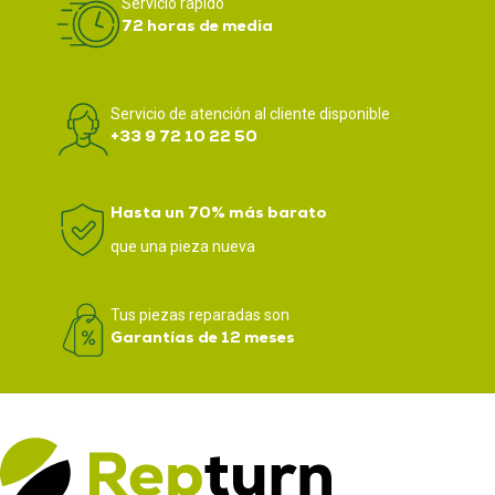
Servicio rápido
72 horas de media
Servicio de atención al cliente disponible
+33 9 72 10 22 50
Hasta un 70% más barato
que una pieza nueva
Tus piezas reparadas son
Garantías de 12 meses